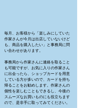
毎月、お客様から「楽しみにしていた
作家さんが今月は出店していないけど
も、商品を購入したい」と事務局に問
い合わせがあります。 
事務局から作家さんに連絡を取ること
も可能ですが、お気に入りの作家さん
に出会ったら、ショップカードを用意
している方が多いので、カードを持ち
帰ることをお勧めします。作家さんの
個性を楽しむこともできるし、今後の
スムーズなお買いものにも役立ちます
ので、是非手に取ってみてください。 