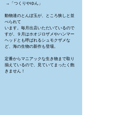
 →「つくりやゆん」 
動物達のとんぼ玉が、ところ狭しと並
べられて 
います。毎月出店いただいているので
すが、９月はホオジロザメやハンマー
ヘッドとも呼ばれるシュモクザメな
ど、海の生物の新作も登場。 
定番からマニアックな生き物まで取り
揃えているので、見ていてまったく飽
きません！ 