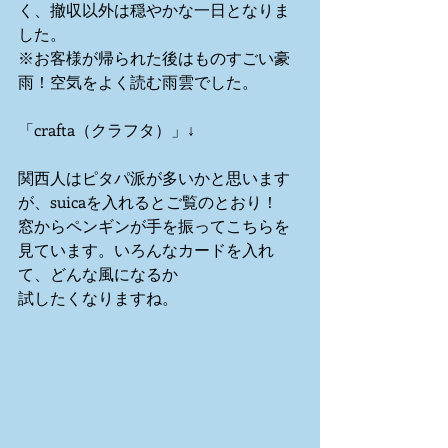
く、撤収以外は穏やかな一日となりま
した。 
※お客様が帰られた後はものすごい豪
雨！空気をよく読む雨雲でした。 
「crafta（クラフタ）」↓ 
関西人はピタパ派が多いかと思います
が、suicaを入れるとご覧のとおり！ 
窓からペンギンが手を振ってこちらを
見ています。いろんなカードを入れ
て、どんな風になるか 
試したくなりますね。 