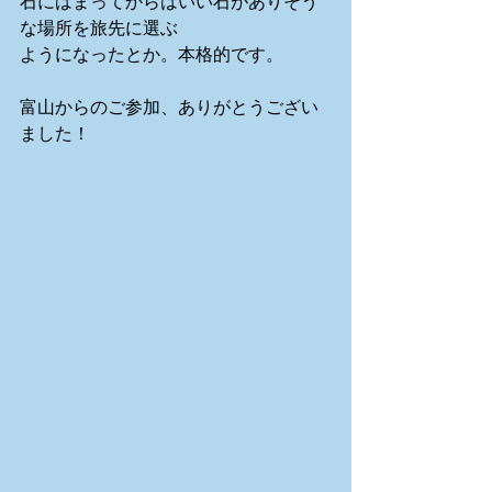
石にはまってからはいい石がありそう
な場所を旅先に選ぶ 
ようになったとか。本格的です。 
富山からのご参加、ありがとうござい
ました！ 