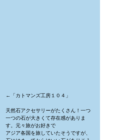
←「カトマンズ工房１０４」 
天然石アクセサリーがたくさん！一つ
一つの石が大きくて存在感がありま
す。元々旅がお好きで 
アジア各国を旅していたそうですが、