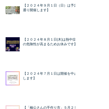
【２０２４年９月１日（日）は予定
通り開催します】
【２０２４年８月１日(木)は熱中症
の危険性が高まるためお休みです】
【２０２４年７月１日は開催を中止
します】
【「楠公さんの手作り市」５月２５