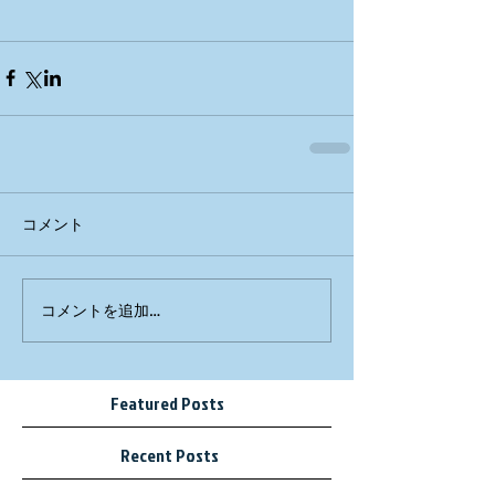
コメント
コメントを追加…
Featured Posts
Recent Posts