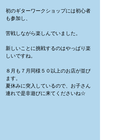
初のギターワークショップには初心者
も参加し、
苦戦しながら楽しんでいました。
新しいことに挑戦するのはやっぱり楽
しいですね。
８月も７月同様５０以上のお店が並び
ます。
夏休みに突入しているので、お子さん
連れで是非遊びに来てくださいね☆