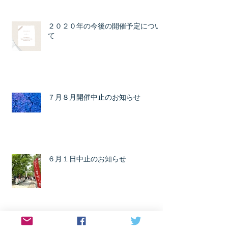
２０２０年の今後の開催予定につい
て
７月８月開催中止のお知らせ
６月１日中止のお知らせ