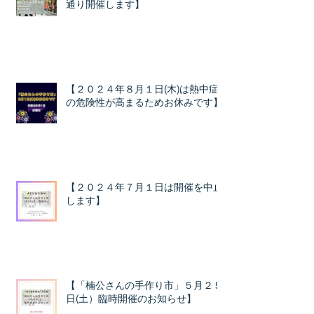
通り開催します】
【２０２４年８月１日(木)は熱中症
の危険性が高まるためお休みです】
【２０２４年７月１日は開催を中止
します】
【「楠公さんの手作り市」５月２５
日(土）臨時開催のお知らせ】