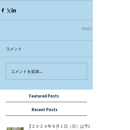
コメント
コメントを追加…
Featured Posts
Recent Posts
【２０２４年９月１日（日）は予定