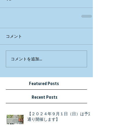
コメント
コメントを追加…
Featured Posts
Recent Posts
【２０２４年９月１日（日）は予定
通り開催します】