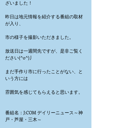
ざいました！
昨日は地元情報を紹介する番組の取材
が入り、
市の様子を撮影いただきました。
放送日は一週間先ですが、是非ご覧く
ださい(^o^)丿
まだ手作り市に行ったことがない、と
いう方には
雰囲気を感じてもらえると思います。
番組名：J:COM デイリーニュース～神
戸・芦屋・三木～