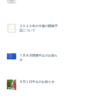
２０２０年の今後の開催予
定について
７月８月開催中止のお知ら
せ
６月１日中止のお知らせ