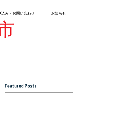
申込み・お問い合わせ
お知らせ
市
Featured Posts