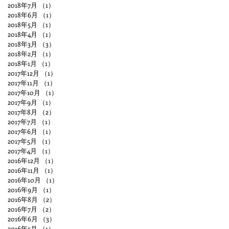
2018年7月
（1）
1件の記事
2018年6月
（1）
1件の記事
2018年5月
（1）
1件の記事
2018年4月
（1）
1件の記事
2018年3月
（3）
3件の記事
2018年2月
（1）
1件の記事
2018年1月
（1）
1件の記事
2017年12月
（1）
1件の記事
2017年11月
（1）
1件の記事
2017年10月
（1）
1件の記事
2017年9月
（1）
1件の記事
2017年8月
（2）
2件の記事
2017年7月
（1）
1件の記事
2017年6月
（1）
1件の記事
2017年5月
（1）
1件の記事
2017年4月
（1）
1件の記事
2016年12月
（1）
1件の記事
2016年11月
（1）
1件の記事
2016年10月
（1）
1件の記事
2016年9月
（1）
1件の記事
2016年8月
（2）
2件の記事
2016年7月
（2）
2件の記事
2016年6月
（3）
3件の記事
2016年5月
（1）
1件の記事