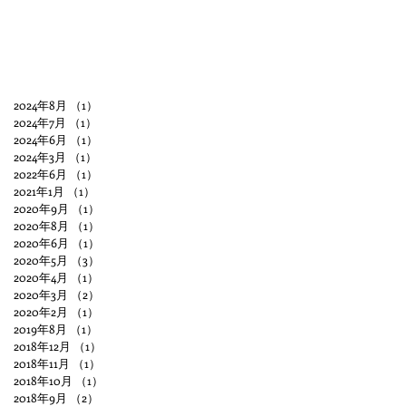
2024年8月
（1）
1件の記事
2024年7月
（1）
1件の記事
2024年6月
（1）
1件の記事
2024年3月
（1）
1件の記事
2022年6月
（1）
1件の記事
2021年1月
（1）
1件の記事
2020年9月
（1）
1件の記事
2020年8月
（1）
1件の記事
2020年6月
（1）
1件の記事
2020年5月
（3）
3件の記事
2020年4月
（1）
1件の記事
2020年3月
（2）
2件の記事
2020年2月
（1）
1件の記事
2019年8月
（1）
1件の記事
2018年12月
（1）
1件の記事
2018年11月
（1）
1件の記事
2018年10月
（1）
1件の記事
2018年9月
（2）
2件の記事