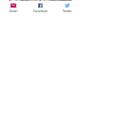
Email
Facebook
Twitter