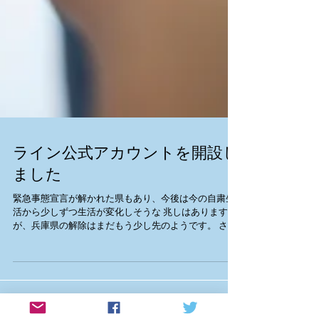
ライン公式アカウントを開設し
ました
緊急事態宣言が解かれた県もあり、今後は今の自粛生
活から少しずつ生活が変化しそうな 兆しはあります
が、兵庫県の解除はまだもう少し先のようです。 さ