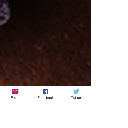
Email
Facebook
Twitter