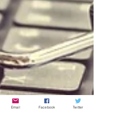
Email
Facebook
Twitter