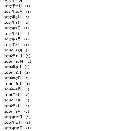
2017年11月
（1）
1件の記事
2017年10月
（1）
1件の記事
2017年9月
（1）
1件の記事
2017年8月
（2）
2件の記事
2017年7月
（1）
1件の記事
2017年6月
（1）
1件の記事
2017年5月
（1）
1件の記事
2017年4月
（1）
1件の記事
2016年12月
（1）
1件の記事
2016年11月
（1）
1件の記事
2016年10月
（1）
1件の記事
2016年9月
（1）
1件の記事
2016年8月
（2）
2件の記事
2016年7月
（2）
2件の記事
2016年6月
（3）
3件の記事
2016年5月
（1）
1件の記事
2016年4月
（2）
2件の記事
2016年3月
（1）
1件の記事
2016年2月
（1）
1件の記事
2016年1月
（2）
2件の記事
2015年12月
（1）
1件の記事
2015年11月
（1）
1件の記事
2015年10月
（1）
1件の記事