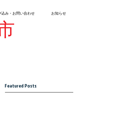
申込み・お問い合わせ
お知らせ
市
Featured Posts